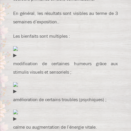
En général, les résultats sont visibles au terme de 3
semaines d’exposition..
Les bienfaits sont multiples :
modification de certaines humeurs grâce aux
stimulis visuels et sensoriels ;
amélioration de certains troubles (psychiques) ;
calme ou augmentation de l’énergie vitale.