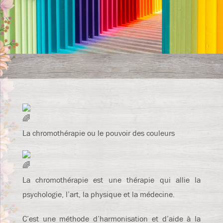
La chromothérapie ou le pouvoir des couleurs
La chromothérapie est une thérapie qui allie la
psychologie, l’art, la physique et la médecine.
C’est une méthode d’harmonisation et d’aide à la