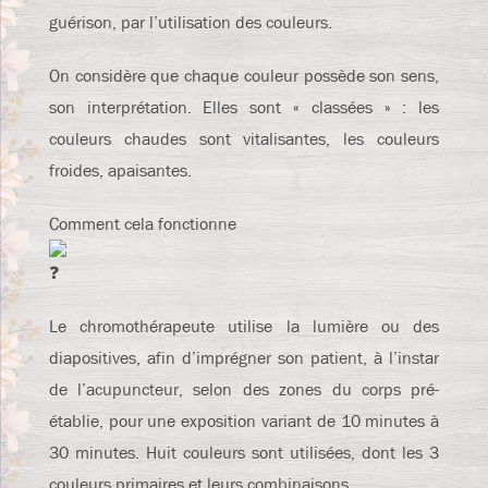
guérison, par l’utilisation des couleurs.
On considère que chaque couleur possède son sens,
son interprétation. Elles sont « classées » : les
couleurs chaudes sont vitalisantes, les couleurs
froides, apaisantes.
Comment cela fonctionne
Le chromothérapeute utilise la lumière ou des
diapositives, afin d’imprégner son patient, à l’instar
de l’acupuncteur, selon des zones du corps pré-
établie, pour une exposition variant de 10 minutes à
30 minutes. Huit couleurs sont utilisées, dont les 3
couleurs primaires et leurs combinaisons.