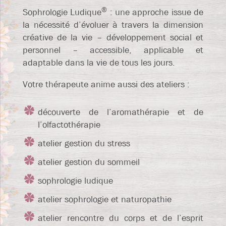
®
Sophrologie Ludique
: une approche issue de
la nécessité d’évoluer à travers la dimension
créative de la vie – développement social et
personnel – accessible, applicable et
adaptable dans la vie de tous les jours.
Votre thérapeute anime aussi des ateliers :
découverte de l’aromathérapie et de
l’olfactothérapie
atelier gestion du stress
atelier gestion du sommeil
sophrologie ludique
atelier sophrologie et naturopathie
atelier rencontre du corps et de l’esprit