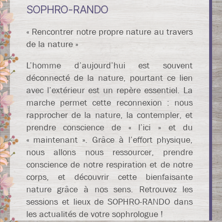
SOPHRO-RANDO
« Rencontrer notre propre nature au travers
de la nature »
L’homme d’aujourd’hui est souvent
déconnecté de la nature, pourtant ce lien
avec l’extérieur est un repère essentiel. La
marche permet cette reconnexion : nous
rapprocher de la nature, la contempler, et
prendre conscience de « l’ici » et du
« maintenant ». Grâce à l’effort physique,
nous allons nous ressourcer, prendre
conscience de notre respiration et de notre
corps, et découvrir cette bienfaisante
nature grâce à nos sens. Retrouvez les
sessions et lieux de SOPHRO-RANDO dans
les actualités de votre sophrologue !