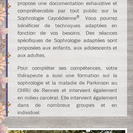
propose une documentation exhaustive et
compréhensible par tout public sur la
®
Sophrologie Caycédienne
. Vous pourrez
bénéficier de techniques adaptées en
fonction de vos besoins. Des séances
spécifiques de Sophrologie adaptées sont
proposées aux enfants, aux adolescents et
aux adultes.
Pour compléter ses compétences, votre
thérapeute a suivi une formation sur la
sophrologie et la maladie de Parkinson au
CHRU de Rennes et intervient également
en milieu carcéral. Elle intervient également
dans de nombreux groupes et en
individuel.