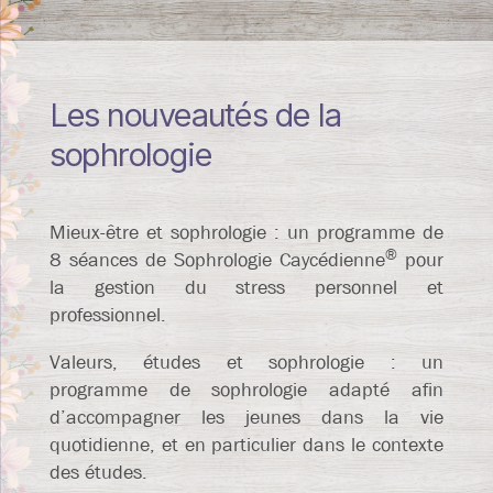
Les nouveautés de la
sophrologie
Mieux-être et sophrologie : un programme de
®
8 séances de Sophrologie Caycédienne
pour
la gestion du stress personnel et
professionnel.
Valeurs, études et sophrologie : un
programme de sophrologie adapté afin
d’accompagner les jeunes dans la vie
quotidienne, et en particulier dans le contexte
des études.