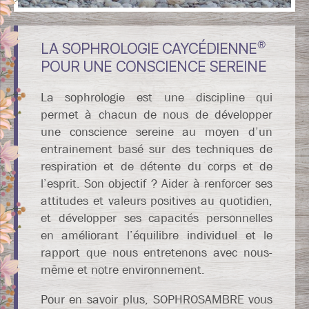
®
LA SOPHROLOGIE CAYCÉDIENNE
POUR UNE CONSCIENCE SEREINE
La sophrologie est une discipline qui
permet à chacun de nous de développer
une conscience sereine au moyen d’un
entrainement basé sur des techniques de
respiration et de détente du corps et de
l’esprit. Son objectif ? Aider à renforcer ses
attitudes et valeurs positives au quotidien,
et développer ses capacités personnelles
en améliorant l’équilibre individuel et le
rapport que nous entretenons avec nous-
même et notre environnement.
Pour en savoir plus, SOPHROSAMBRE vous