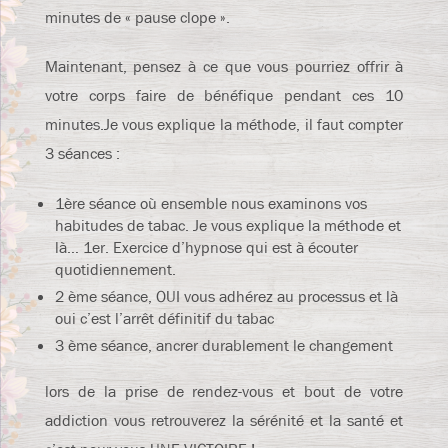
minutes de « pause clope ».
Maintenant, pensez à ce que vous pourriez offrir à
votre corps faire de bénéfique pendant ces 10
minutes.Je vous explique la méthode, il faut compter
3 séances :
1ère séance où ensemble nous examinons vos
habitudes de tabac. Je vous explique la méthode et
là… 1er. Exercice d’hypnose qui est à écouter
quotidiennement.
2 ème séance, OUI vous adhérez au processus et là
oui c’est l’arrêt définitif du tabac
3 ème séance, ancrer durablement le changement
lors de la prise de rendez-vous et bout de votre
addiction vous retrouverez la sérénité et la santé et