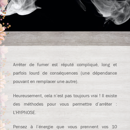
Arrêter de fumer est réputé compliqué, long et
parfois lourd de conséquences (une dépendance
pouvant en remplacer une autre).
Heureusement, cela n’est pas toujours vrai ! Il existe
des méthodes pour vous permettre d’arrêter :
L’HYPNOSE.
Pensez à l’énergie que vous prennent vos 10