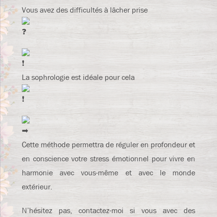
Vous avez des difficultés à lâcher prise
La sophrologie est idéale pour cela
Cette méthode permettra de réguler en profondeur et
en conscience votre stress émotionnel pour vivre en
harmonie avec vous-même et avec le monde
extérieur.
N’hésitez pas, contactez-moi si vous avec des