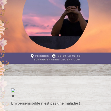
L’hypersensibilité n’est pas une maladie !