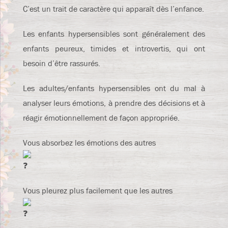
C’est un trait de caractère qui apparaît dès l’enfance.
Les enfants hypersensibles sont généralement des
enfants peureux, timides et introvertis, qui ont
besoin d’être rassurés.
Les
adultes/enfants hypersensibles ont du mal à
analyser leurs émotions, à prendre des décisions et à
réagir émotionnellement de façon appropriée.
Vous absorbez les émotions des autres
Vous pleurez plus facilement que les autres